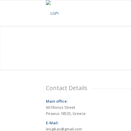
Contact Details
Main office:
60 Filonos Street
Piraeus 18535, Greece
E-Mail:
leogikas@gmail.com