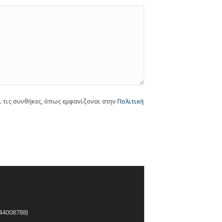
 τις συνθήκες, όπως εμφανίζοναι στην
Πολιτική
44008788)